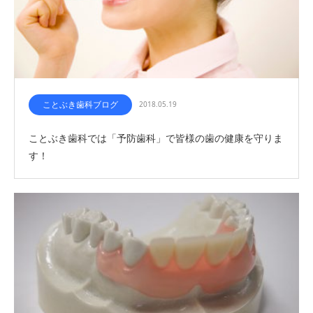
ことぶき歯科ブログ
2018.05.19
ことぶき歯科では「予防歯科」で皆様の歯の健康を守りま
す！