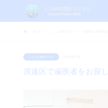
ホーム
BLOG
ことぶき歯科ブログ
浪速区で歯医者を
2018.07.09
ことぶき歯科ブログ
浪速区で歯医者をお探し