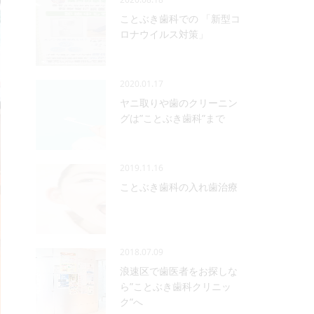
ことぶき歯科での 「新型コ
ロナウイルス対策」
2020.01.17
ヤニ取りや歯のクリーニン
グは”ことぶき歯科”まで
2019.11.16
ことぶき歯科の入れ歯治療
2018.07.09
浪速区で歯医者をお探しな
ら”ことぶき歯科クリニッ
ク”へ